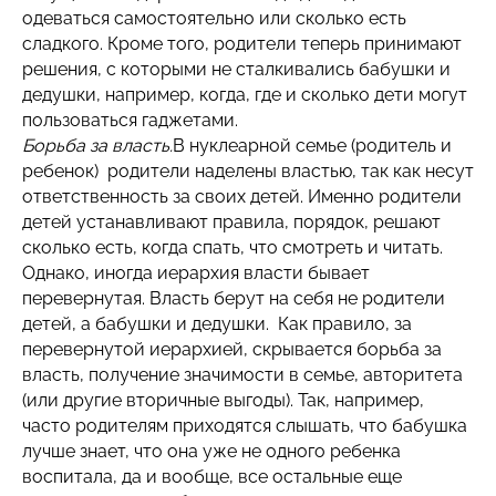
одеваться самостоятельно или сколько есть
сладкого. Кроме того, родители теперь принимают
решения, с которыми не сталкивались бабушки и
дедушки, например, когда, где и сколько дети могут
пользоваться гаджетами.
Борьба за власть.
В нуклеарной семье (родитель и
ребенок) родители наделены властью, так как несут
ответственность за своих детей. Именно родители
детей устанавливают правила, порядок, решают
сколько есть, когда спать, что смотреть и читать.
Однако, иногда иерархия власти бывает
перевернутая. Власть берут на себя не родители
детей, а бабушки и дедушки. Как правило, за
перевернутой иерархией, скрывается борьба за
власть, получение значимости в семье, авторитета
(или другие вторичные выгоды). Так, например,
часто родителям приходятся слышать, что бабушка
лучше знает, что она уже не одного ребенка
воспитала, да и вообще, все остальные еще