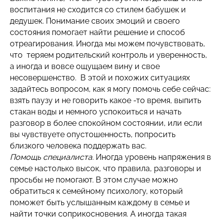
воспитания не сходится со стилем бабушек и
дедушек. Понимание своих эмоций и своего
состояния помогает найти решение и способ
отреагирования. Иногда мы можем почувствовать,
что теряем родительский контроль и уверенность,
а иногда и вовсе ощущаем вину и свое
несовершенство. В этой и похожих ситуациях
задайтесь вопросом, как я могу помочь себе сейчас:
взять паузу и не говорить какое -то время, выпить
стакан воды и немного успокоиться и начать
разговор в более спокойном состоянии, или если
вы чувствуете опустошенность, попросить
близкого человека поддержать вас.
Помощь специалиста.
Иногда уровень напряжения в
семье настолько высок, что правила, разговоры и
просьбы не помогают. В этом случае можно
обратиться к семейному психологу, который
поможет быть услышанным каждому в семье и
найти точки соприкосновения. А иногда такая