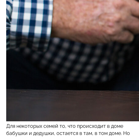
Для некоторых семей то, что происходит в доме
бабушки и дедушки, остается в там, в том доме. Но