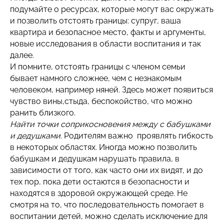
подумайте о ресурсах, которые могут вас окружать
и позволить отстоять границы: супруг, ваша
квартира и безопасное место, факты и аргументы,
новые исследования в области воспитания и так
далее.
И помните, отстоять границы с членом семьи
бывает намного сложнее, чем с незнакомым
человеком, например няней. Здесь может появиться
чувство вины,стыда, беспокойство, что можно
ранить близкого.
Найти точки соприкосновения между с бабушками
и дедушками.
Родителям важно проявлять гибкость
в некоторых областях. Иногда можно позволить
бабушкам и дедушкам нарушать правила, в
зависимости от того, как часто они их видят, и до
тех пор, пока дети остаются в безопасности и
находятся в здоровой окружающей среде. Не
смотря на то, что последовательность помогает в
воспитании детей, можно сделать исключение для