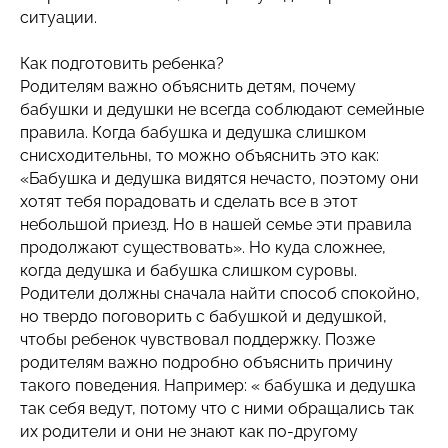
ситуации.
Как подготовить ребенка?
Родителям важно объяснить детям, почему
бабушки и дедушки не всегда соблюдают семейные
правила. Когда бабушка и дедушка слишком
снисходительны, то можно объяснить это как:
«Бабушка и дедушка видятся нечасто, поэтому они
хотят тебя порадовать и сделать все в этот
небольшой приезд. Но в нашей семье эти правила
продолжают существовать». Но куда сложнее,
когда дедушка и бабушка слишком суровы.
Родители должны сначала найти способ спокойно,
но твердо поговорить с бабушкой и дедушкой,
чтобы ребенок чувствовал поддержку. Позже
родителям важно подробно объяснить причину
такого поведения. Например: « бабушка и дедушка
так себя ведут, потому что с ними обращались так
их родители и они не знают как по-другому