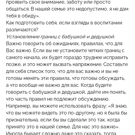
проявить свое внимание, заботу или просто
общаться. В нашей семье это недопустимо, я не дам
тебя в обиду».
Как подготовить себя, если взгляды в воспитании
различаются?
Установление границ с бабушкой и дедушкой.
Важно говорить об ожиданиях, правилах, что для
Вас важно. Если вы не установите четких границ с
самого начала, их будет гораздо труднее исправить
позже, и это может вызвать напряжение. Составьте
для себя список того, что для вас важно и вы не
готовы менять эти правила, что готовы обсуждать,
а что вообще не важно для вас. Когда будете
говорить с бабушкой и дедушкой, дайте им понять,
что часть правил не подлежит обсуждению.
Например, вы можете использовать фразу: «Я знаю,
что вы можете видеть это по-другому, но я была бы
признательна, если бы вы сделали это так, когда
принято это в нашей семье. Для нас это важно».
Иногда бывает сложно даже это сказать, тогда