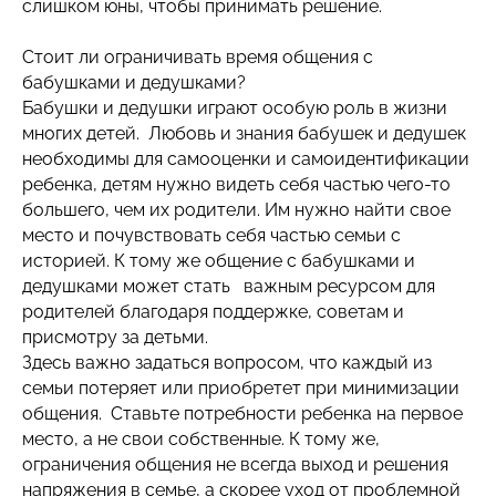
слишком юны, чтобы принимать решение.
Стоит ли ограничивать время общения с
бабушками и дедушками?
Бабушки и дедушки играют особую роль в жизни
многих детей. Любовь и знания бабушек и дедушек
необходимы для самооценки и самоидентификации
ребенка, детям нужно видеть себя частью чего-то
большего, чем их родители. Им нужно найти свое
место и почувствовать себя частью семьи с
историей. К тому же общение с бабушками и
дедушками может стать важным ресурсом для
родителей благодаря поддержке, советам и
присмотру за детьми.
Здесь важно задаться вопросом, что каждый из
семьи потеряет или приобретет при минимизации
общения. Ставьте потребности ребенка на первое
место, а не свои собственные. К тому же,
ограничения общения не всегда выход и решения
напряжения в семье, а скорее уход от проблемной