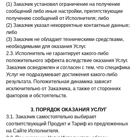
(1) Заказчик установил ограничение на получение
сообщений либо иные настройки, препятствующие
получению сообщений от Исполнителя; либо
(2) Заказчик указал некорректные контактные данные;
либо
(3) Заказчик не обладает техническими средствами,
необходимыми для оказания Услуг.
2.3. Исполнитель не гарантирует какого-либо
положительного эффекта вследствие оказания Услуг.
Заказчик осведомлен и согласен с тем, что специфика
Услуг не подразумевает достижения какого-либо
результата. Положительная динамика зависит
исключительно от Заказчика, а также от сторонних
факторов и обстоятельств.
3. ПОРЯДОК ОКАЗАНИЯ УСЛУГ
3.1. Заказчик самостоятельно выбирает
соответствующий Продукт и Тариф из предложенных
на Сайте Исполнителя.