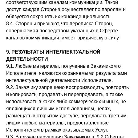
соответствующим каналам коммуникации. Такой
доступ каждая Сторона осуществляет по паролям и
обязуется сохранять их конфиденциальность.
8.4. Стороны признают, что переписка Сторон,
совершаемая посредством указанных в Оферте
каналов коммуникации, имеет юридическую силу.
9. РЕЗУЛЬТАТЫ ИНТЕЛЛЕКТУАЛЬНОЙ
ДЕЯТЕЛЬНОСТИ
9.1. Любые материалы, полученные Заказчиком от
Исполнителя, являются охраняемыми результатами
интеллектуальной деятельности Исполнителя.
9.2. Заказчику запрещено воспроизводить, повторять
и копировать, продавать и перепродавать, а также
использовать в каких-либо коммерческих и иных, не
являющихся личным использованием, целях,
размещать в открытом доступе, передавать третьим
лицам любые материалы, предоставленные
Исполнителем в рамках оказываемых Услуг.
9.3. В случае нарушения Заказчиком п. 9.2 Оферты