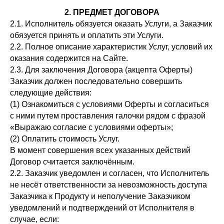
2. ПРЕДМЕТ ДОГОВОРА
2.1. Исполнитель обязуется оказать Услуги, а Заказчик
обязуется принять и оплатить эти Услуги.
2.2. Полное описание характеристик Услуг, условий их
оказания содержится на Сайте.
2.3. Для заключения Договора (акцепта Оферты)
Заказчик должен последовательно совершить
следующие действия:
(1) Ознакомиться с условиями Оферты и согласиться
с ними путем проставления галочки рядом с фразой
«Выражаю согласие с условиями оферты»;
(2) Оплатить стоимость Услуг.
В момент совершения всех указанных действий
Договор считается заключённым.
2.2. Заказчик уведомлен и согласен, что Исполнитель
не несёт ответственности за невозможность доступа
Заказчика к Продукту и неполучение Заказчиком
уведомлений и подтверждений от Исполнителя в
случае, если: