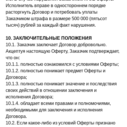
Исполнитель вправе в одностороннем порядке
расторгнуть Договор и потребовать уплаты
Заказчиком штрафа в размере 500 000 (пятьсот
тысяч) рублей за каждый факт нарушения.
10. ЗАКЛЮЧИТЕЛЬНЫЕ ПОЛОЖЕНИЯ
10.1. Заказчик заключает Договор добровольно.
Акцептуя настоящую Оферту, Заказчик подтверждает,
что он:
10.1.1. полностью ознакомился с условиями Оферты;
10.1.2. полностью понимает предмет Оферты и
Договора;
10.1.3. полностью понимает значение и последствия
своих действий в отношении заключения и
исполнения Договора;
10.1.4. обладает всеми правами и полномочиями,
необходимыми для заключения и исполнения
Договора.
10.2. Если какое-либо из условий Оферты признано