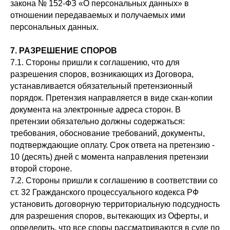
закона № 152-ФЗ «О персональных данных» в
отношении передаваемых и получаемых ими
персональных данных.
7. РАЗРЕШЕНИЕ СПОРОВ
7.1. Стороны пришли к соглашению, что для
разрешения споров, возникающих из Договора,
устанавливается обязательный претензионный
порядок. Претензия направляется в виде скан-копии
документа на электронные адреса сторон. В
претензии обязательно должны содержаться:
требования, обоснование требований, документы,
подтверждающие оплату. Срок ответа на претензию -
10 (десять) дней с момента направления претензии
второй стороне.
7.2. Стороны пришли к соглашению в соответствии со
ст. 32 Гражданского процессуального кодекса РФ
установить договорную территориальную подсудность
для разрешения споров, вытекающих из Оферты, и
определить, что все споры рассматриваются в суде по