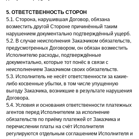
5. ОТВЕТСТВЕННОСТЬ СТОРОН
5.1. Сторона, нарушившая Договор, обязана
возместить другой Стороне причинённый таким
нарушением документально подтверждённый ущерб.
5.2. В случае неисполнения Заказчиком обязательств,
предусмотренных Договором, он обязан возместить
Исполнителю расходы, подтверждённые
документально, которые тот понёс в связи с
неисполнением Заказчиком своих обязательств.
5.3. Исполнитель не несёт ответственности за какие-
либо косвенные убытки, в том числе упущенную
выгоду Заказчика, возникшие в результате нарушения
Договора.
5.4. Условия и основания ответственности платежных
агентов перед Исполнителем за исполнение
обязательств по приёму платежей от Заказчика и
перечислении платы на счёт Исполнителя
регулируются отдельным соглашением Исполнителя и