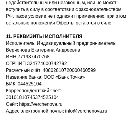
недействительным или незаконным, или не может
вступить в силу в соответствии с законодательством
РФ, такое условие не подлежит применению, при этом
остальные положения Оферты остаются в силе.
11. РЕКВИЗИТЫ ИСПОЛНИТЕЛЯ
Исполнитель: Индивидуальный предприниматель
Верченова Екатерина Андреевна
ИНН 771987470768
ОГРНИП 324774600742792
Расчётный счёт: 40802810720000460599
Название банка: ООО «Банк Точка»
БИК: 044525104
Корреспондентский счёт:
30101810745374525104
Сайт: https://verchenova.ru
Адрес электронной почты: info@verchenova.ru