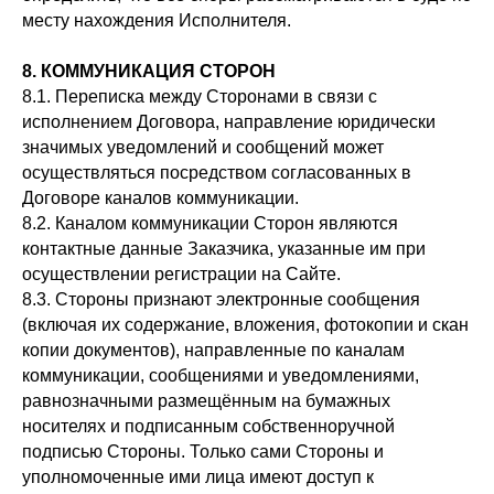
месту нахождения Исполнителя.
8. КОММУНИКАЦИЯ СТОРОН
8.1. Переписка между Сторонами в связи с
исполнением Договора, направление юридически
значимых уведомлений и сообщений может
осуществляться посредством согласованных в
Договоре каналов коммуникации.
8.2. Каналом коммуникации Сторон являются
контактные данные Заказчика, указанные им при
осуществлении регистрации на Сайте.
8.3. Стороны признают электронные сообщения
(включая их содержание, вложения, фотокопии и скан
копии документов), направленные по каналам
коммуникации, сообщениями и уведомлениями,
равнозначными размещённым на бумажных
носителях и подписанным собственноручной
подписью Стороны. Только сами Стороны и
уполномоченные ими лица имеют доступ к