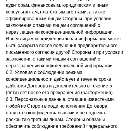
аудиторам, финансовым, юридическим и иным
консультантам, платёжным агентами, а также
аффилированным лицам Стороны, при условии
заключения с такими лицами соглашений о
неразглашении конфиденциальной информации.
Иным лицам конфиденциальная информация может
быть раскрыта после получения предварительного
письменного согласия другой Стороны и при условии
заключения с такими лицами соглашений о
неразглашении конфиденциальной информации.
6.2. Условия о соблюдении режима
конфиденциальности действует в течение срока
действия Договора и дополнительно в течение 5
(пяти) лет после его прекращения (расторжения)
6.3. Персональные данные, ставшие известными
любой из Сторон в ходе исполнения Договора,
являются конфиденциальными и не подлежат
раскрытию третьим лицам. Стороны обязаны
обеспечить соблюдение требований Федерального