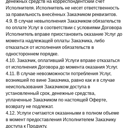
денежных средств на корреспондентский счёт
Исполнителя. Исполнитель не несет ответственность
за правильность внесённых Заказчиком реквизитов.
4.9. В случае невыполнения Заказчиком обязательств
по оплате Услуг в соответствии с условиями Договора
Исполнитель вправе приостановить оказание Услуг до
момента надлежащей оплаты Заказчика, либо
отказаться от исполнения обязательств в
одностороннем порядке.
4.10. Заказчик, оплативший Услуги вправе отказаться
от исполнения Договора до момента оказания Услуг.
4.11. В случае невозможности потребления Услуг,
возникшей по вине Заказчика, равно как и в случае
неиспользования Заказчиком доступа в
установленный срок, денежные средства,
уплаченные Заказчиком по настоящей Оферте,
возврату не подлежат.
4.12. Услуги считаются оказанными в полном объеме
в момент предоставления Исполнителем Заказчику
доступа к Продукту.