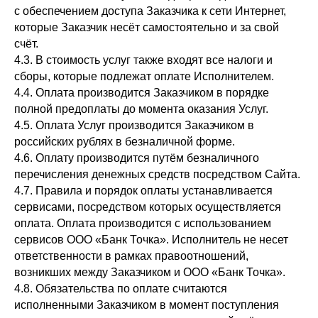
с обеспечением доступа Заказчика к сети Интернет,
которые Заказчик несёт самостоятельно и за свой
счёт.
4.3. В стоимость услуг также входят все налоги и
сборы, которые подлежат оплате Исполнителем.
4.4. Оплата производится Заказчиком в порядке
полной предоплаты до момента оказания Услуг.
4.5. Оплата Услуг производится Заказчиком в
российских рублях в безналичной форме.
4.6. Оплату производится путём безналичного
перечисления денежных средств посредством Сайта.
4.7. Правила и порядок оплаты устанавливается
сервисами, посредством которых осуществляется
оплата. Оплата производится с использованием
сервисов ООО «Банк Точка». Исполнитель не несет
ответственности в рамках правоотношений,
возникших между Заказчиком и ООО «Банк Точка».
4.8. Обязательства по оплате считаются
исполненными Заказчиком в момент поступления