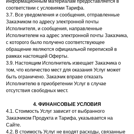
информационным материалам предоставляется в
соответствии с условиями Тарифа.
3.7. Все уведомления и сообщения, отправленные
Заказчиком по адресу электронной почты
Исполнителя, и сообщения, направленные
Исполнителем на адрес электронной почты Заказчика,
с которого было получено соответствующее
обращение являются официальной перепиской в
рамках настоящей Оферты.
3.9. Настоящим Исполнитель извещает Заказчика о
том, что количество мест для оказания Услуг может
быть ограничено. Заказчик вправе отказать
Исполнителю в приобретении Услуг в случае
отсутствия свободных мест.
4. ФИНАНСОВЫЕ УСЛОВИЯ
4.1. Стоимость Услуг зависит от выбранного
Заказчиком Продукта и Тарифа, указывается на
Сайте.
4.2. В стоимость Услуг не входят расходы, связанные