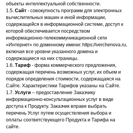
объекты интеллектуальной собственности.
1.5.
Сайт
- совокупность программ для электронных
вычислительных машин и иной информации,
содержащейся в информационной системе, доступ к
которой обеспечивается посредством
информационно-телекоммуникационной сети
«Интернет» по доменному имени: https://verchenova.ru,
включая все уровни указанного домена и
содержащиеся на них страницы.
1.6.
Тариф
- форма коммерческого предложения,
содержащая перечень возможных услуг, их объем и
порядок определения стоимости, содержащаяся на
Сайте. Характеристики Тарифов указаны на Сайте.
1.7.
Услуги
– предоставление Заказчику
информационно-консультационных услуг в виде
доступа к Продукту. Заказчик вправе выбрать
перечень Услуг путем осуществления выбора и
оплаты соответствующего Продукта и Тарифа на
сайте.