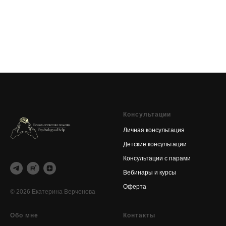
Консультации
Личная консультация
Детские консультации
Консультации с парами
Вебинары и курсы
Оферта
© 2026 Екатерина Верченова
Обо мне
Контакты