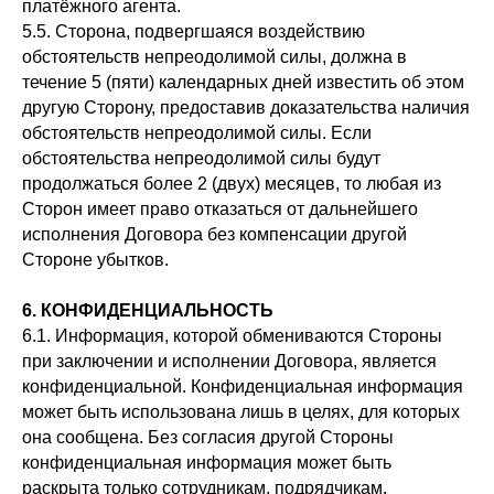
платёжного агента.
5.5. Сторона, подвергшаяся воздействию
обстоятельств непреодолимой силы, должна в
течение 5 (пяти) календарных дней известить об этом
другую Сторону, предоставив доказательства наличия
обстоятельств непреодолимой силы. Если
обстоятельства непреодолимой силы будут
продолжаться более 2 (двух) месяцев, то любая из
Сторон имеет право отказаться от дальнейшего
исполнения Договора без компенсации другой
Стороне убытков.
6. КОНФИДЕНЦИАЛЬНОСТЬ
6.1. Информация, которой обмениваются Стороны
при заключении и исполнении Договора, является
конфиденциальной. Конфиденциальная информация
может быть использована лишь в целях, для которых
она сообщена. Без согласия другой Стороны
конфиденциальная информация может быть
раскрыта только сотрудникам, подрядчикам,