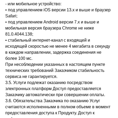
- или мобильное устройство:
• под управлением iOS версии 13.x и выше и браузер
Safari;
• под управлением Android версии 7.x и выше и
мобильная версия браузера Chrome не ниже
81.0.4044.138;
• стабильный интернет-канал с входящей и
исходящей скоростью не менее 4 мегабита в секунду
в каждом направлении, задержка соединения не
более 100 мс.
При несоблюдении указанных в настоящем пункте
технических требований Заказчиком стабильность
сервиса не гарантируется.
3.5. Услуги подлежат оказанию посредством
электронных платформ Доступ предоставляется
Заказчику автоматически при совершении оплаты.
3.6. Обязательства Заказчика по оказанию Услуг
считаются исполненными в полном объеме в момент
предоставления доступа к Продукту. Доступ к