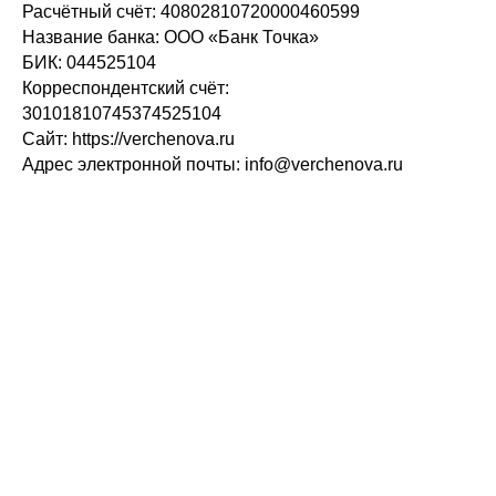
Расчётный счёт: 40802810720000460599
Название банка: ООО «Банк Точка»
БИК: 044525104
Корреспондентский счёт:
30101810745374525104
Сайт: https://verchenova.ru
Адрес электронной почты: info@verchenova.ru