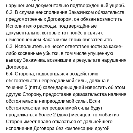
нарушением документально подтверждённый ущерб.
6.2. В случае неисполнения Заказчиком обязательств,
предусмотренных Договором, он обязан возместить
Исполнителю расходы, подтверждённые
документально, которые тот понёс в связи с
неисполнением Заказчиком своих обязательств.
6.3. Исполнитель не несёт ответственности за какие-
либо косвенные убытки, в том числе упущенную
выгоду Заказчика, возникшие в результате нарушения
Договора.
6.4. Сторона, подвергшаяся воздействию
обстоятельств непреодолимой силы, должна в
течение 5 (пяти) календарных дней известить об этом
другую Сторону, предоставив доказательства наличия
обстоятельств непреодолимой силы. Если
обстоятельства непреодолимой силы будут
продолжаться более 2 (двух) месяцев, то любая из
Сторон имеет право отказаться от дальнейшего
исполнения Договора без компенсации другой