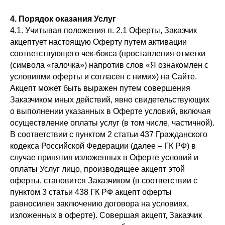
4. Порядок оказания Услуг
4.1. Учитывая положения п. 2.1 Оферты, Заказчик
акцептует настоящую Оферту путем активации
соответствующего чек-бокса (проставления отметки
(символа «галочка») напротив слов «Я ознакомлен с
условиями оферты и согласен с ними») на Сайте.
Акцепт может быть выражен путем совершения
Заказчиком иных действий, явно свидетельствующих
о выполнении указанных в Оферте условий, включая
осуществление оплаты услуг (в том числе, частичной).
В соответствии с пунктом 2 статьи 437 Гражданского
кодекса Российской Федерации (далее – ГК РФ) в
случае принятия изложенных в Оферте условий и
оплаты Услуг лицо, производящее акцепт этой
оферты, становится Заказчиком (в соответствии с
пунктом 3 статьи 438 ГК РФ акцепт оферты
равносилен заключению договора на условиях,
изложенных в оферте). Совершая акцепт, Заказчик