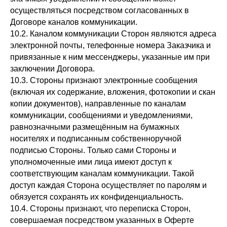
осуществляться посредством согласованных в
Договоре каналов коммуникации.
10.2. Каналом коммуникации Сторон являются адреса
электронной почты, телефонные номера Заказчика и
привязанные к ним мессенджеры, указанные им при
заключении Договора.
10.3. Стороны признают электронные сообщения
(включая их содержание, вложения, фотокопии и скан
копии документов), направленные по каналам
коммуникации, сообщениями и уведомлениями,
равнозначными размещённым на бумажных
носителях и подписанным собственноручной
подписью Стороны. Только сами Стороны и
уполномоченные ими лица имеют доступ к
соответствующим каналам коммуникации. Такой
доступ каждая Сторона осуществляет по паролям и
обязуется сохранять их конфиденциальность.
10.4. Стороны признают, что переписка Сторон,
совершаемая посредством указанных в Оферте