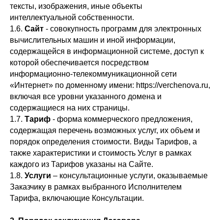
тексты, изображения, иные объекты
интеллектуальной собственности.
1.6.
Сайт
- совокупность программ для электронных
вычислительных машин и иной информации,
содержащейся в информационной системе, доступ к
которой обеспечивается посредством
информационно-телекоммуникационной сети
«Интернет» по доменному имени: https://verchenova.ru,
включая все уровни указанного домена и
содержащиеся на них страницы.
1.7.
Тариф
- форма коммерческого предложения,
содержащая перечень возможных услуг, их объем и
порядок определения стоимости. Виды Тарифов, а
также характеристики и стоимость Услуг в рамках
каждого из Тарифов указаны на Сайте.
1.8.
Услуги
– консультационные услуги, оказываемые
Заказчику в рамках выбранного Исполнителем
Тарифа, включающие Консультации.