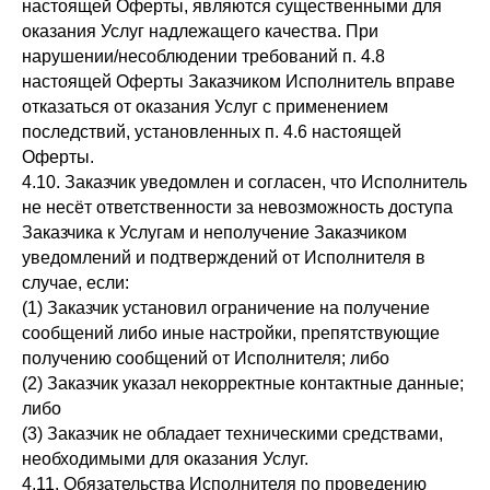
настоящей Оферты, являются существенными для
оказания Услуг надлежащего качества. При
нарушении/несоблюдении требований п. 4.8
настоящей Оферты Заказчиком Исполнитель вправе
отказаться от оказания Услуг с применением
последствий, установленных п. 4.6 настоящей
Оферты.
4.10. Заказчик уведомлен и согласен, что Исполнитель
не несёт ответственности за невозможность доступа
Заказчика к Услугам и неполучение Заказчиком
уведомлений и подтверждений от Исполнителя в
случае, если:
(1) Заказчик установил ограничение на получение
сообщений либо иные настройки, препятствующие
получению сообщений от Исполнителя; либо
(2) Заказчик указал некорректные контактные данные;
либо
(3) Заказчик не обладает техническими средствами,
необходимыми для оказания Услуг.
4.11. Обязательства Исполнителя по проведению