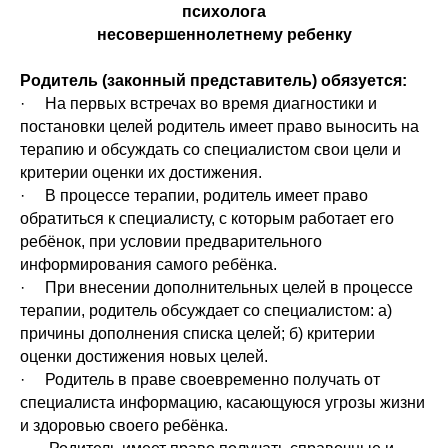
психолога
несовершеннолетнему ребенку
Родитель (законный представитель) обязуется:
· На первых встречах во время диагностики и
постановки целей родитель имеет право выносить на
терапию и обсуждать со специалистом свои цели и
критерии оценки их достижения.
· В процессе терапии, родитель имеет право
обратиться к специалисту, с которым работает его
ребёнок, при условии предварительного
информирования самого ребёнка.
· При внесении дополнительных целей в процессе
терапии, родитель обсуждает со специалистом: а)
причины дополнения списка целей; б) критерии
оценки достижения новых целей.
· Родитель в праве своевременно получать от
специалиста информацию, касающуюся угрозы жизни
и здоровью своего ребёнка.