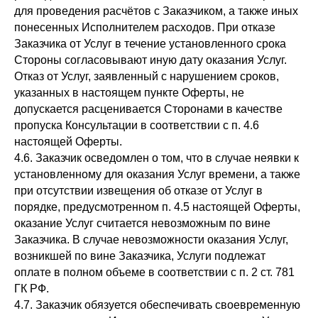
для проведения расчётов с Заказчиком, а также иных
понесенных Исполнителем расходов. При отказе
Заказчика от Услуг в течение установленного срока
Стороны согласовывают иную дату оказания Услуг.
Отказ от Услуг, заявленный с нарушением сроков,
указанных в настоящем пункте Оферты, не
допускается расценивается Сторонами в качестве
пропуска Консультации в соответствии с п. 4.6
настоящей Оферты.
4.6. Заказчик осведомлен о том, что в случае неявки к
установленному для оказания Услуг времени, а также
при отсутствии извещения об отказе от Услуг в
порядке, предусмотренном п. 4.5 настоящей Оферты,
оказание Услуг считается невозможным по вине
Заказчика. В случае невозможности оказания Услуг,
возникшей по вине Заказчика, Услуги подлежат
оплате в полном объеме в соответствии с п. 2 ст. 781
ГК РФ.
4.7. Заказчик обязуется обеспечивать своевременную