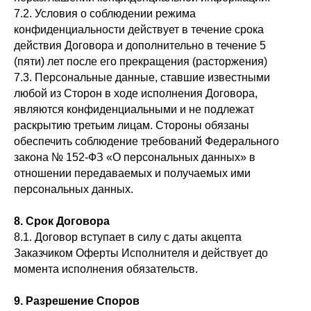
7.2. Условия о соблюдении режима
конфиденциальности действует в течение срока
действия Договора и дополнительно в течение 5
(пяти) лет после его прекращения (расторжения)
7.3. Персональные данные, ставшие известными
любой из Сторон в ходе исполнения Договора,
являются конфиденциальными и не подлежат
раскрытию третьим лицам. Стороны обязаны
обеспечить соблюдение требований Федерального
закона № 152-ФЗ «О персональных данных» в
отношении передаваемых и получаемых ими
персональных данных.
8. Срок Договора
8.1. Договор вступает в силу с даты акцепта
Заказчиком Оферты Исполнителя и действует до
момента исполнения обязательств.
9. Разрешение Споров