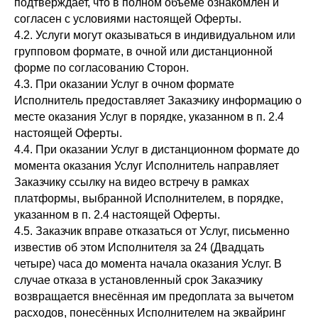
подтверждает, что в полном объеме ознакомлен и
согласен с условиями настоящей Оферты.
4.2. Услуги могут оказываться в индивидуальном или
групповом формате, в очной или дистанционной
форме по согласованию Сторон.
4.3. При оказании Услуг в очном формате
Исполнитель предоставляет Заказчику информацию о
месте оказания Услуг в порядке, указанном в п. 2.4
настоящей Оферты.
4.4. При оказании Услуг в дистанционном формате до
момента оказания Услуг Исполнитель направляет
Заказчику ссылку на видео встречу в рамках
платформы, выбранной Исполнителем, в порядке,
указанном в п. 2.4 настоящей Оферты.
4.5. Заказчик вправе отказаться от Услуг, письменно
известив об этом Исполнителя за 24 (Двадцать
четыре) часа до момента начала оказания Услуг. В
случае отказа в установленный срок Заказчику
возвращается внесённая им предоплата за вычетом
расходов, понесённых Исполнителем на эквайринг