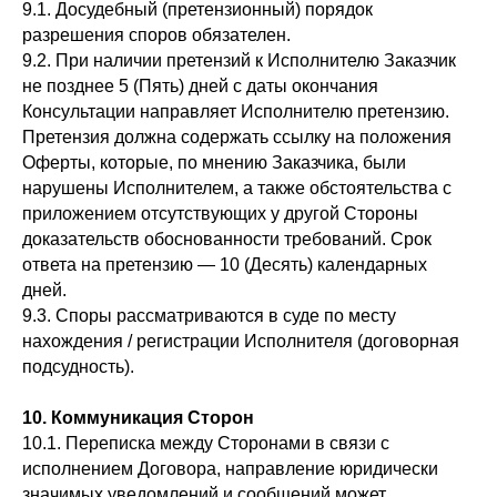
9.1. Досудебный (претензионный) порядок
разрешения споров обязателен.
9.2. При наличии претензий к Исполнителю Заказчик
не позднее 5 (Пять) дней с даты окончания
Консультации направляет Исполнителю претензию.
Претензия должна содержать ссылку на положения
Оферты, которые, по мнению Заказчика, были
нарушены Исполнителем, а также обстоятельства с
приложением отсутствующих у другой Стороны
доказательств обоснованности требований. Срок
ответа на претензию — 10 (Десять) календарных
дней.
9.3. Споры рассматриваются в суде по месту
нахождения / регистрации Исполнителя (договорная
подсудность).
10. Коммуникация Сторон
10.1. Переписка между Сторонами в связи с
исполнением Договора, направление юридически
значимых уведомлений и сообщений может