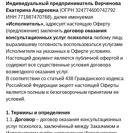
Индивидуальный предприниматель Верченова
Екатерина Андреевна
(ОГРН 324774600742792
ИНН 771987470768), далее именуемая
«Исполнитель»,
адресует настоящую Оферту
(предложение) заключить
договор оказания
консультационных услуг психолога
любому лицу,
выразившему готовность воспользоваться услугами
Исполнителя на указанных в Оферте условиях.
Настоящий документ является публичной офертой и
содержит все существенные условия договора
возмездного оказания услуг.
В соответствии со статьей 438 Гражданского кодекса
Российской Федерации акцепт настоящей Оферты
является полным и безоговорочным принятием ее
условий.
1. Термины и определения
1.1.
Договор
– договор оказания консультационных
услуг психолога, заключённый между Заказчиком и