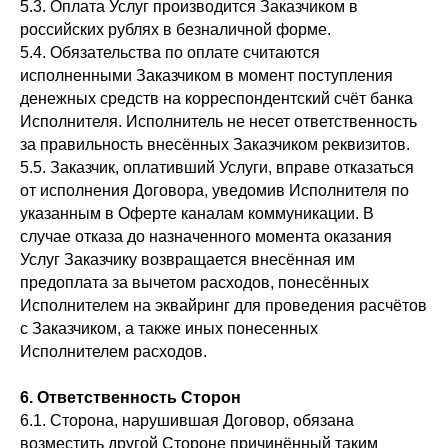
5.3. Оплата Услуг производится Заказчиком в
российских рублях в безналичной форме.
5.4. Обязательства по оплате считаются
исполненными Заказчиком в момент поступления
денежных средств на корреспондентский счёт банка
Исполнителя. Исполнитель не несет ответственность
за правильность внесённых Заказчиком реквизитов.
5.5. Заказчик, оплативший Услуги, вправе отказаться
от исполнения Договора, уведомив Исполнителя по
указанным в Оферте каналам коммуникации. В
случае отказа до назначенного момента оказания
Услуг Заказчику возвращается внесённая им
предоплата за вычетом расходов, понесённых
Исполнителем на эквайринг для проведения расчётов
с Заказчиком, а также иных понесенных
Исполнителем расходов.
6. Ответственность Сторон
6.1. Сторона, нарушившая Договор, обязана
возместить другой Стороне причинённый таким