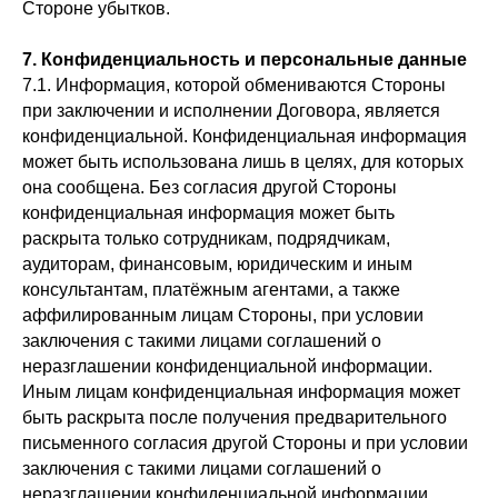
Стороне убытков.
7. Конфиденциальность и персональные данные
7.1. Информация, которой обмениваются Стороны
при заключении и исполнении Договора, является
конфиденциальной. Конфиденциальная информация
может быть использована лишь в целях, для которых
она сообщена. Без согласия другой Стороны
конфиденциальная информация может быть
раскрыта только сотрудникам, подрядчикам,
аудиторам, финансовым, юридическим и иным
консультантам, платёжным агентами, а также
аффилированным лицам Стороны, при условии
заключения с такими лицами соглашений о
неразглашении конфиденциальной информации.
Иным лицам конфиденциальная информация может
быть раскрыта после получения предварительного
письменного согласия другой Стороны и при условии
заключения с такими лицами соглашений о
неразглашении конфиденциальной информации.