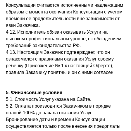
Консультации считаются исполненными надлежащим
образом с момента окончания Консультации с учетом
времени ее продолжительности вне зависимости от
явки Заказчика.
4.12. Исполнитель обязан оказывать Услуги на
высоком профессиональном уровне, с соблюдением
требований законодательства РФ.
4.13. Настоящим Заказчик подтверждает, что он
ознакомился с правилами оказания Услуг своему
ребенку (Приложение № 1 к настоящей Оферте),
правила Заказчику понятны и он с ними согласен.
5. Финансовые условия
5.1. Стоимость Услуг указана на Сайте.
5.2. Оплата производится Заказчиком в порядке
полной 100% до начала оказания Услуг.
Бронирование даты и времени Консультации
осуществляется только после внесения предоплаты.