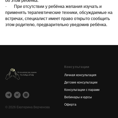
об этом ребёнка.
· При отсутствии у ребёнка желания изучать и
применять терапевтические техники, обсуждаемые на
встречах, специалист имеет право открыто сообщить
этом родителю, предварительно уведомив ребёнка.
Консультации
Личная консультация
Детские консультации
Консультации с парами
Вебинары и курсы
Оферта
© 2026 Екатерина Верченова