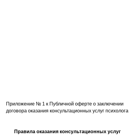
Приложение № 1 к Публичной оферте о заключении
договора оказания консультационных услуг психолога
Правила оказания консультационных услуг