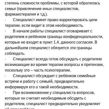
степень сложности проблемы, с которой обратилась
семья (привлечение иных специалистов,
фармакотерапия и т.д.).
· Специалист имеет право корректировать цели
терапии, если видит в этом необходимость.
· В начале работы специалист оговаривает с
родителем и ребёнком границы конфиденциальности,
которые не входят в пункт 1.4. данного согласия. В
дальнейшем специалист обязуется эти границы
соблюдать.
· Специалист всегда готов обсуждать с родителем
возникающие во время терапии вопросы и претензии,
поскольку это – часть психотерапии.
· Специалист обсуждает с ребёнком семейные
встречи и работу с семьёй, предварительно
информируя его о такой необходимости.
· При возникновении у специалиста вопросов,
которые он считает необходимым обсудить с
родителем, специалист предварительно уведомляет