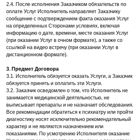
2.4. После исполнения Заказчиком обязательств по
оплате Услуг Исполнитель направляет Заказчику
сообщение с подтверждением факта оказания Услуг
на определенных Сторонами условиях, включая
информацию о дате, времени, месте оказания Услуг
(при оказании Услуг в очном формате), а также со
ссылкой на видео встречу (при оказании Услуг в
дистанционном формате).
3. Предмет Договора
3.1. Исполнитель обязуется оказать Услуги, а Заказчик
обязуется принять и оплатить эти Услуги.
3.2. Заказчик осведомлен о том, что Исполнитель не
занимается медицинской деятельностью, не
выписывает препараты и не назначает обследования.
Все рекомендации обратиться к психиатру или пройти
диагностику носят исключительно рекомендательный
характер и не являются назначением или
показаниями. По усмотрению Исполнителя оказание