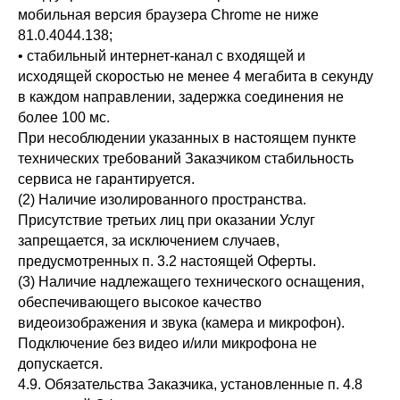
мобильная версия браузера Chrome не ниже
81.0.4044.138;
• стабильный интернет-канал с входящей и
исходящей скоростью не менее 4 мегабита в секунду
в каждом направлении, задержка соединения не
более 100 мс.
При несоблюдении указанных в настоящем пункте
технических требований Заказчиком стабильность
сервиса не гарантируется.
(2) Наличие изолированного пространства.
Присутствие третьих лиц при оказании Услуг
запрещается, за исключением случаев,
предусмотренных п. 3.2 настоящей Оферты.
(3) Наличие надлежащего технического оснащения,
обеспечивающего высокое качество
видеоизображения и звука (камера и микрофон).
Подключение без видео и/или микрофона не
допускается.
4.9. Обязательства Заказчика, установленные п. 4.8