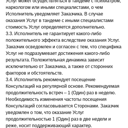
Услуг может осуществляться в тандеме с психиатром,
наркологом или иными специалистами, о чем
Исполнитель уведомляет Заказчика. В случае
оказания Услуг в тандеме с иными специалистами
стоимость Услуг определяется дополнительно.
3.3. Исполнитель не гарантирует какого-либо
положительного эффекта вследствие оказания Услуг.
Заказчик осведомлен и согласен с тем, что специфика
Услуг не подразумевает достижения какого-либо
результата. Положительная динамика зависит
исключительно от Заказчика, а также от сторонних
факторов и обстоятельств.
3.4. Исполнитель рекомендует посещение
Консультаций на регулярной основе. Рекомендуемая
продолжительность встреч – 1 (Один) раз в неделю.
Необходимость изменения частоты посещения
Консультаций согласовывается Сторонами. Заказчик
уведомлен о том, что оказание Услуг
продолжительностью 1 (Один) раз в две недели и
реже, носит поддерживающий характер.