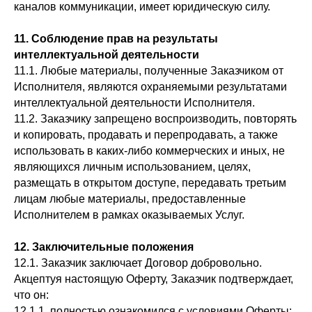
каналов коммуникации, имеет юридическую силу.
11. Соблюдение прав на результаты
интеллектуальной деятельности
11.1. Любые материалы, полученные Заказчиком от
Исполнителя, являются охраняемыми результатами
интеллектуальной деятельности Исполнителя.
11.2. Заказчику запрещено воспроизводить, повторять
и копировать, продавать и перепродавать, а также
использовать в каких-либо коммерческих и иных, не
являющихся личным использованием, целях,
размещать в открытом доступе, передавать третьим
лицам любые материалы, предоставленные
Исполнителем в рамках оказываемых Услуг.
12. Заключительные положения
12.1. Заказчик заключает Договор добровольно.
Акцептуя настоящую Оферту, Заказчик подтверждает,
что он:
12.1.1. полностью ознакомился с условиями Оферты;