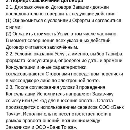
2. Порядок заключения Договора
2.1. Для заключения Договора Заказчик должен
последовательно совершить следующие действия:
(1) Ознакомиться с условиями Оферты и согласиться
с ними;
(2) Оплатить стоимость Услуг, в том числе частично.
В момент совершения всех указанных действий
Договор считается заключённым.
2.2. Условия оказания Услуг, а именно, выбор Тарифа,
формата Консультации, определение даты и времени
Консультации и иные характеристики
согласовываются Сторонами посредством переписки
в мессенджере либо по электронной почте.
2.3. После согласования условий проведения
Консультации Исполнитель направляет Заказчику
ссылку или QR-код для внесения оплаты. Оплата
производится с использованием сервисов ООО «Банк
Точка». Исполнитель не несет ответственности в
рамках правоотношений, возникших между
Заказчиком и ООО «Банк Точка».