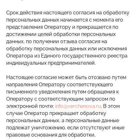
Срок действия настоящего согласия на обработку
персональных данных начинается с момента его
представления Оператору и прекращается по
достижении целей обработки персональных
данных, по получении отзыва согласия на
обработку персональных данных или исключения
Оператора из Единого государственного реестра
индивидуальных предпринимателей.
Настоящее согласие может быть отозвано путем
направления Оператору соответствующего
письменного уведомления путем обращения к
Оператору с соответствующим запросом по
электронной почте:
info@verchenova.ru
. В этом
случае Оператор прекращает обработку
персональных данных, а персональные данные
подлежат уничтожению, если отсутствуют иные
правовые основания для обработки,