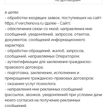
в целях:
- обработки входящих заявок, поступивших на сайт:
https://verchenova.ru (далее - Сайт);
- обеспечения связи со мной, направления мне
сообщений, уведомлений, запросов, ответов,
документов, сообщений информационного
характера;
- обработки обращений, жалоб, запросов,
сообщений, направляемых Оператором;
- аутентификации для заключения гражданско-
правового договора;
- подготовка, заключение, исполнение и
прекращение гражданско-правовых договоров;
- оказание услуг психолога;
- направления мне рекламных сообщений
(рассылок, звонков, уведомлений) при условии дачи
моего согласия на получение рекламных
сообщений.