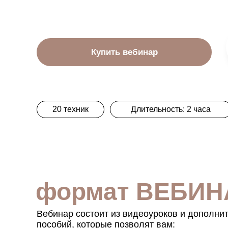
Купить вебинар
20 техник
Длительность: 2 часа
формат ВЕБИН
Вебинар состоит из видеоуроков и дополни
пособий, которые позволят вам: