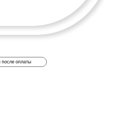
 после оплаты