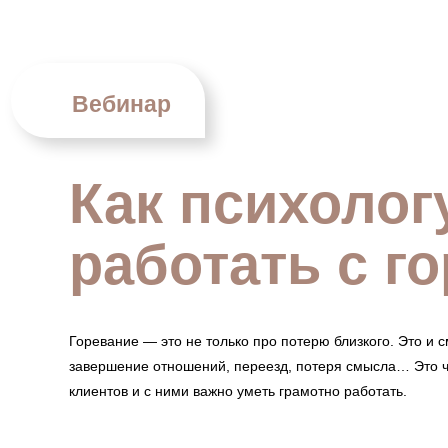
Вебинар
Как психолог
работать с г
Горевание — это не только про потерю близкого. Это и 
завершение отношений, переезд, потеря смысла… Это 
клиентов и с ними важно уметь грамотно работать.