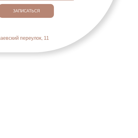
 переулок, 11