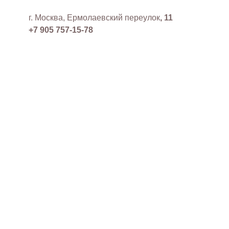
г. Москва, Ермолаевский переулок
, 11
+7 905 757-15-78