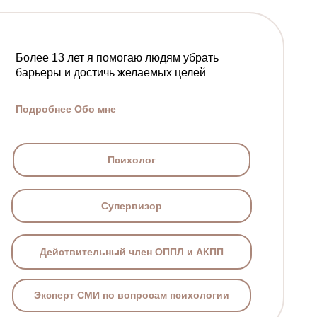
Более 13 лет я помогаю людям убрать
барьеры и достичь желаемых целей
Подробнее Обо мне
Психолог
Супервизор
Действительный член ОППЛ и АКПП
Эксперт СМИ по вопросам психологии